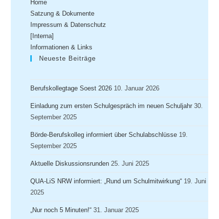
Home
Satzung & Dokumente
Impressum & Datenschutz
[Interna]
Informationen & Links
Neueste Beiträge
Berufskollegtage Soest 2026
10. Januar 2026
Einladung zum ersten Schulgespräch im neuen Schuljahr
30.
September 2025
Börde-Berufskolleg informiert über Schulabschlüsse
19.
September 2025
Aktuelle Diskussionsrunden
25. Juni 2025
QUA-LiS NRW informiert: „Rund um Schulmitwirkung“
19. Juni
2025
„Nur noch 5 Minuten!“
31. Januar 2025