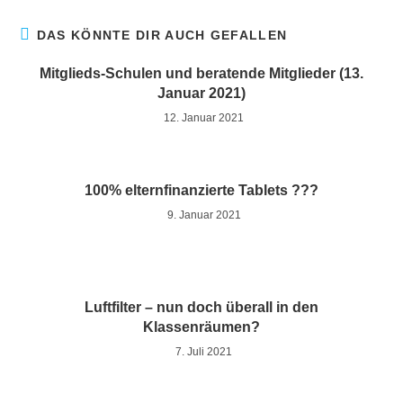
DAS KÖNNTE DIR AUCH GEFALLEN
Mitglieds-Schulen und beratende Mitglieder (13.
Januar 2021)
12. Januar 2021
100% elternfinanzierte Tablets ???
9. Januar 2021
Luftfilter – nun doch überall in den
Klassenräumen?
7. Juli 2021