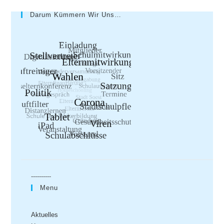
Darum Kümmern Wir Uns…
----------
Menu
Aktuelles