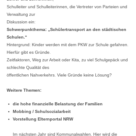
Schulleiter und Schulleiterinnen, die Vertreter von Parteien und
Verwaltung zur
Diskussion ein:
Schwerpunkthema: „Schülertransport an den städtischen
Schulen.“
Hintergrund: Kinder werden mit dem PKW zur Schule gefahren.
Hierfür gibt es Gründe.
Zeitfaktoren, Weg zur Arbeit oder Kita, zu viel Schulgepäck und
schlechte Qualität des
öffentlichen Nahverkehrs. Viele Gründe keine Lösung?
Weitere Themen:
die hohe finanzielle Belastung der Familien
Mobbing / Schulsozialarbeit
Vorstellung Elternportal NRW
Im nächsten Jahr sind Kommunalwahlen. Hier wird die